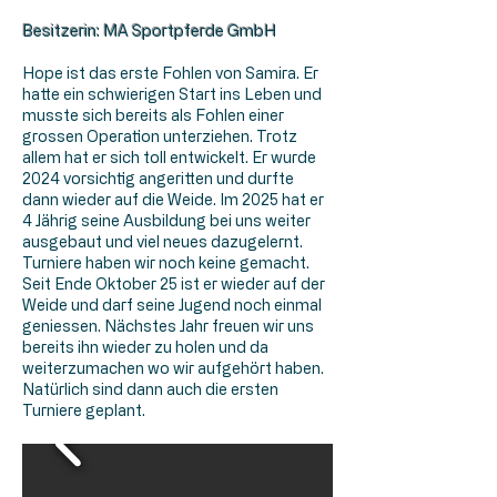
Besitzerin: MA Sportpferde GmbH
Hope ist das erste Fohlen von Samira. Er
hatte ein schwierigen Start ins Leben und
musste sich bereits als Fohlen einer
grossen Operation unterziehen. Trotz
allem hat er sich toll entwickelt. Er wurde
2024 vorsichtig angeritten und durfte
dann wieder auf die Weide. Im 2025 hat er
4 Jährig seine Ausbildung bei uns weiter
ausgebaut und viel neues dazugelernt.
Turniere haben wir noch keine gemacht.
Seit Ende Oktober 25 ist er wieder auf der
Weide und darf seine Jugend noch einmal
geniessen. Nächstes Jahr freuen wir uns
bereits ihn wieder zu holen und da
weiterzumachen wo wir aufgehört haben.
Natürlich sind dann auch die ersten
Turniere geplant.